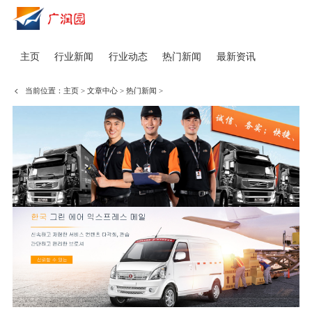
主页
行业新闻
行业动态
热门新闻
最新资讯
当前位置：
主页
>
文章中心
>
热门新闻
>