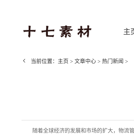
主
当前位置：
主页
>
文章中心
>
热门新闻
>
随着全球经济的发展和市场的扩大，物流