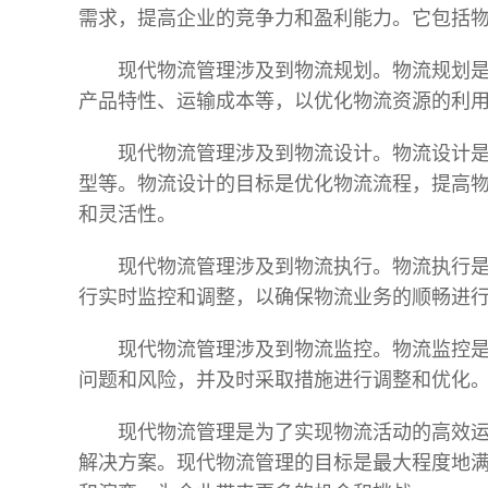
需求，提高企业的竞争力和盈利能力。它包括
现代物流管理涉及到物流规划。物流规划
产品特性、运输成本等，以优化物流资源的利
现代物流管理涉及到物流设计。物流设计
型等。物流设计的目标是优化物流流程，提高
和灵活性。
现代物流管理涉及到物流执行。物流执行
行实时监控和调整，以确保物流业务的顺畅进
现代物流管理涉及到物流监控。物流监控
问题和风险，并及时采取措施进行调整和优化
现代物流管理是为了实现物流活动的高效
解决方案。现代物流管理的目标是最大程度地