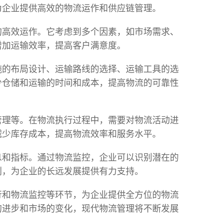
为企业提供高效的物流运作和供应链管理。
的高效运作。它考虑到多个因素，如市场需求、
增加运输效率，提高客户满意度。
施的布局设计、运输路线的选择、运输工具的选
少仓储和运输的时间和成本，提高物流的可靠性
管理等。在物流执行过程中，需要对物流活动进
减少库存成本，提高物流效率和服务水平。
息和指标。通过物流监控，企业可以识别潜在的
划，为企业的长远发展提供有力支持。
行和物流监控等环节，为企业提供全方位的物流
的进步和市场的变化，现代物流管理将不断发展