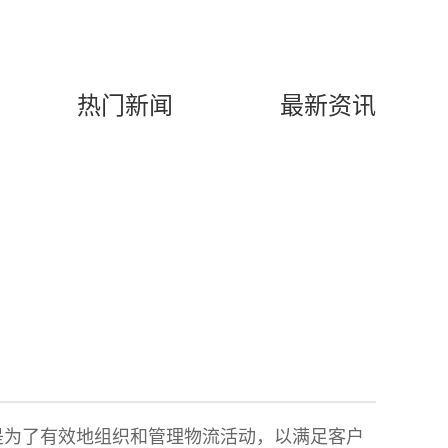
热门新闻
最新资讯
是为了有效地组织和管理物流活动，以满足客户