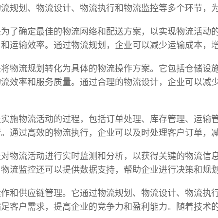
物流规划、物流设计、物流执行和物流监控等多个环节，
是为了确定最佳的物流网络和配送方案，以实现物流活动
用和运输效率。通过物流规划，企业可以减少运输成本，
是将物流规划转化为具体的物流操作方案。它包括仓储设
物流效率和服务质量。通过合理的物流设计，企业可以减
是实施物流活动的过程，包括订单处理、库存管理、运输
行。通过高效的物流执行，企业可以及时处理客户订单，
是对物流活动进行实时监测和分析，以获得关键的物流信
。物流监控还可以提供数据支持，帮助企业进行决策和规
运作和供应链管理。它通过物流规划、物流设计、物流执
满足客户需求，提高企业的竞争力和盈利能力。随着技术