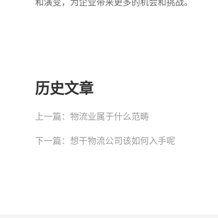
和演变，为企业带来更多的机会和挑战。
历史文章
上一篇：
物流业属于什么范畴
下一篇：
想干物流公司该如何入手呢