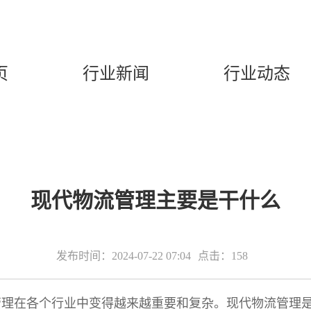
页
行业新闻
行业动态
现代物流管理主要是干什么
发布时间：2024-07-22 07:04
点击：158
管理在各个行业中变得越来越重要和复杂。现代物流管理