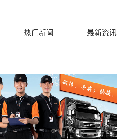
热门新闻
最新资讯