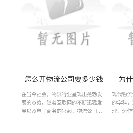
怎么开物流公司要多少钱
为什
在当今社会，物流行业呈现出蓬勃发
现代物流
展的态势。随着互联网的不断迅猛发
的学科，
展以及电子商务的兴起，物流公司的
理、运作
需求量不断上升。开办一家物流公司
流程等方
成为了众多创业者的选择之一。怎么
着重要的