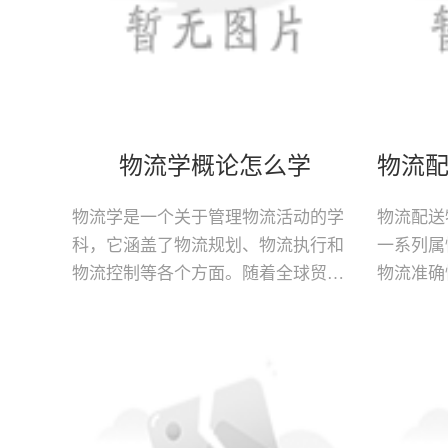
物流学概论怎么学
物流学是一个关于管理物流活动的学
物流配送
科，它涵盖了物流规划、物流执行和
一系列属
物流控制等各个方面。随着全球贸易
物流准确
的增加和物流行业的发展，学习物流
配送特征
学变得越来越重要。如何学好物流学
为它直接
概
务