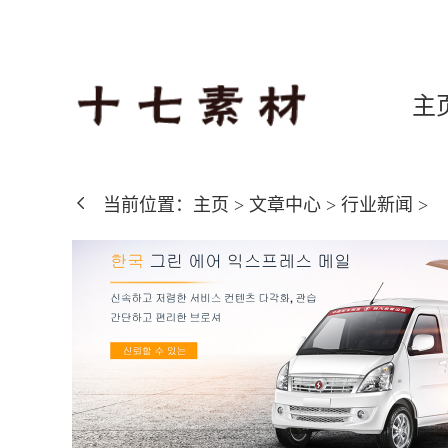
主
当前位置：
主页
>
文章中心
>
行业新闻
>