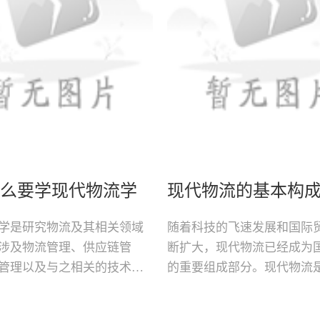
么要学现代物流学
学是研究物流及其相关领域
随着科技的飞速发展和国际
涉及物流管理、供应链管
断扩大，现代物流已经成为
管理以及与之相关的技术、
的重要组成部分。现代物流
面。物流在现代社会中扮演
应链的一个关键环节，涉及
角色，它关乎着商品的流
理、信息流管理和资金流管