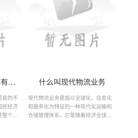
现代物流的基本构成有哪些
什么叫现代物流业务
贸易的不
现代物流业务是指以全球化、信息化
国民经济
和服务化为特征的一种现代化运输和
是整个供
仓储管理体系。它是随着经济全球化
到物流管
和技术进步的发展而不断壮大的一种
理，是实
产业，它涵盖了货物的运输、仓储、