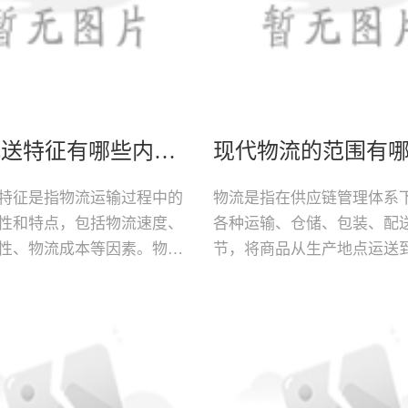
物流配送特征有哪些内容呢
特征是指物流运输过程中的
物流是指在供应链管理体系
性和特点，包括物流速度、
各种运输、仓储、包装、配
性、物流成本等因素。物流
节，将商品从生产地点运送
对于企业来说至关重要，因
手中的一种组织与管理活动
影响着企业的运输效率、服
技和全球化的不断发展，现
范围