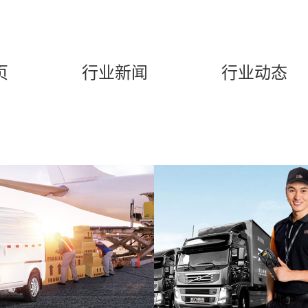
页
行业新闻
行业动态