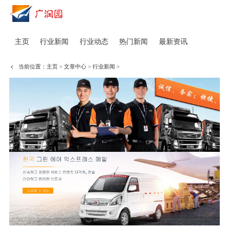
主页
行业新闻
行业动态
热门新闻
最新资讯
当前位置：
主页
>
文章中心
>
行业新闻
>