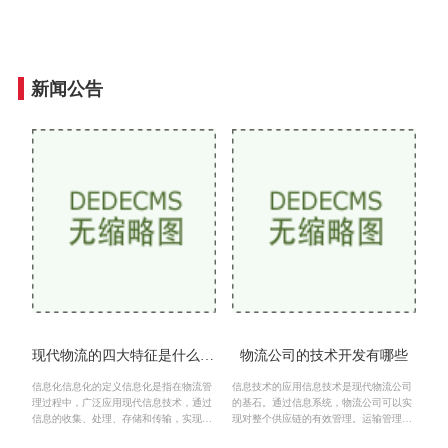
新闻公告
现代物流的四大特征是什么意思
物流公司的技术开发有哪些
信息化信息化的定义信息化是指在物流管
信息技术的应用信息技术是现代物流公司
理过程中，广泛应用现代信息技术，通过
的基石。通过信息系统，物流公司可以实
信息的收集、处理、存储和传输，实现物
现对整个供应链的有效管理。运输管理系
流的高效运作。信息化不仅涉及到物流的
统（TMS）运输管理系统是一种用于优化