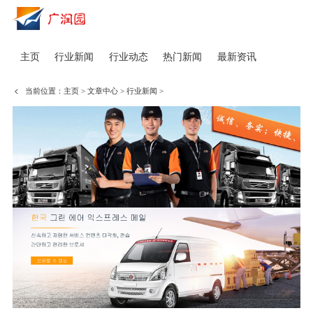
主页
行业新闻
行业动态
热门新闻
最新资讯
当前位置：
主页
>
文章中心
>
行业新闻
>